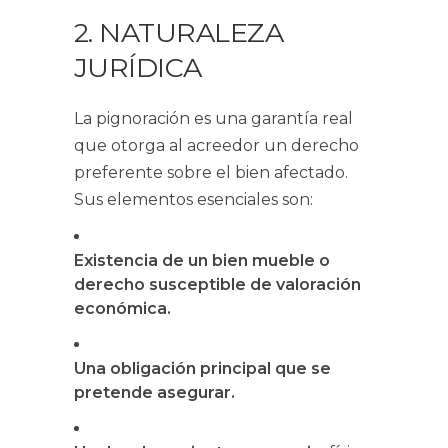
2. NATURALEZA
JURÍDICA
La pignoración es una garantía real
que otorga al acreedor un derecho
preferente sobre el bien afectado.
Sus elementos esenciales son:
Existencia de un bien mueble o
derecho susceptible de valoración
económica.
Una obligación principal que se
pretende asegurar.