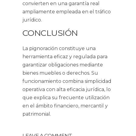
convierten en una garantía real
ampliamente empleada en el tráfico
jurídico.
CONCLUSIÓN
La pignoración constituye una
herramienta eficaz y regulada para
garantizar obligaciones mediante
bienes muebles o derechos. Su
funcionamiento combina simplicidad
operativa con alta eficacia jurídica, lo
que explica su frecuente utilización
en el ámbito financiero, mercantil y
patrimonial.
LEAVE A COMMENT