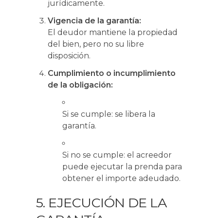
jurídicamente.
Vigencia de la garantía:
El deudor mantiene la propiedad
del bien, pero no su libre
disposición.
Cumplimiento o incumplimiento
de la obligación:
Si se cumple: se libera la
garantía.
Si no se cumple: el acreedor
puede ejecutar la prenda para
obtener el importe adeudado.
5. EJECUCIÓN DE LA