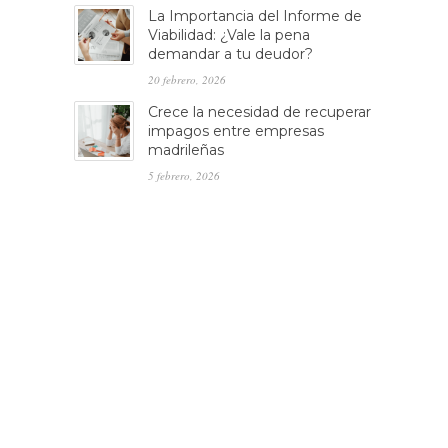
La Importancia del Informe de
Viabilidad: ¿Vale la pena
demandar a tu deudor?
20 febrero, 2026
Crece la necesidad de recuperar
impagos entre empresas
madrileñas
5 febrero, 2026