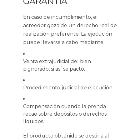
GARANTÍA
En caso de incumplimiento, el
acreedor goza de un derecho real de
realización preferente. La ejecución
puede llevarse a cabo mediante:
Venta extrajudicial del bien
pignorado, si así se pactó.
Procedimiento judicial de ejecución.
Compensación cuando la prenda
recae sobre depósitos o derechos
líquidos.
El producto obtenido se destina al