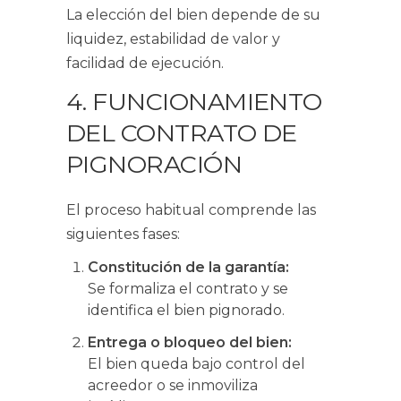
La elección del bien depende de su
liquidez, estabilidad de valor y
facilidad de ejecución.
4. FUNCIONAMIENTO
DEL CONTRATO DE
PIGNORACIÓN
El proceso habitual comprende las
siguientes fases:
Constitución de la garantía:
Se formaliza el contrato y se
identifica el bien pignorado.
Entrega o bloqueo del bien:
El bien queda bajo control del
acreedor o se inmoviliza