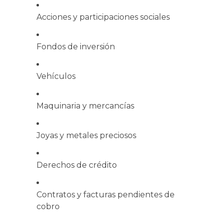
Acciones y participaciones sociales
Fondos de inversión
Vehículos
Maquinaria y mercancías
Joyas y metales preciosos
Derechos de crédito
Contratos y facturas pendientes de
cobro