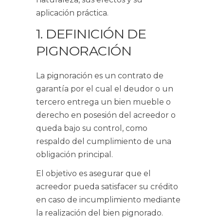
aplicación práctica.
1. DEFINICIÓN DE
PIGNORACIÓN
La pignoración es un contrato de
garantía por el cual el deudor o un
tercero entrega un bien mueble o
derecho en posesión del acreedor o
queda bajo su control, como
respaldo del cumplimiento de una
obligación principal.
El objetivo es asegurar que el
acreedor pueda satisfacer su crédito
en caso de incumplimiento mediante
la realización del bien pignorado.