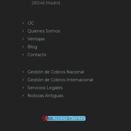
28046 Madrid
IJC
Quienes Somos
Ventajas
Blog
Contacto
Gestión de Cobros Nacional
Gestión de Cobros Internacional
Servicios Legales
Noticias Antiguas
Acceso Clientes