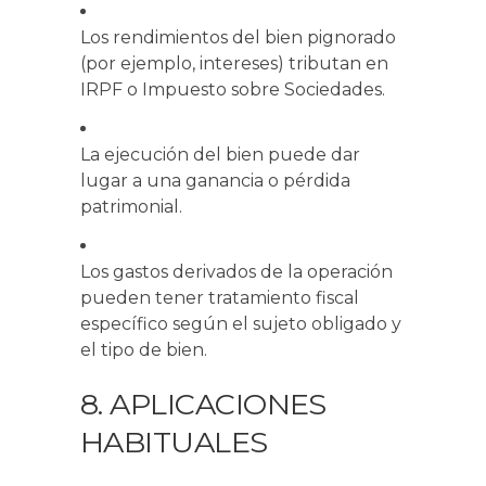
Los rendimientos del bien pignorado
(por ejemplo, intereses) tributan en
IRPF o Impuesto sobre Sociedades.
La ejecución del bien puede dar
lugar a una ganancia o pérdida
patrimonial.
Los gastos derivados de la operación
pueden tener tratamiento fiscal
específico según el sujeto obligado y
el tipo de bien.
8. APLICACIONES
HABITUALES