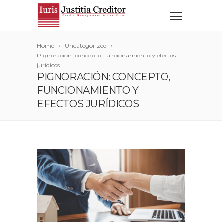
Home
Uncategorized
Pignoración: concepto, funcionamiento y efectos
jurídicos
PIGNORACIÓN: CONCEPTO,
FUNCIONAMIENTO Y
EFECTOS JURÍDICOS