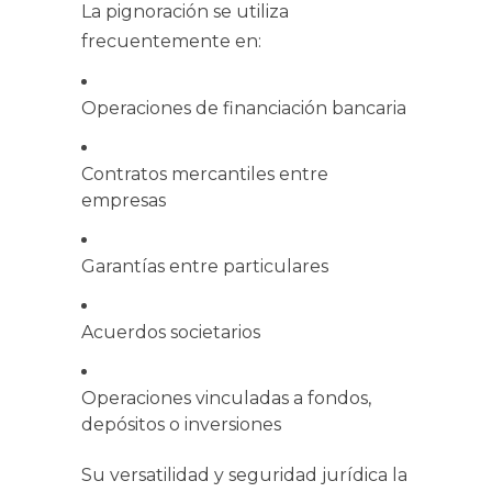
La pignoración se utiliza
frecuentemente en:
Operaciones de financiación bancaria
Contratos mercantiles entre
empresas
Garantías entre particulares
Acuerdos societarios
Operaciones vinculadas a fondos,
depósitos o inversiones
Su versatilidad y seguridad jurídica la