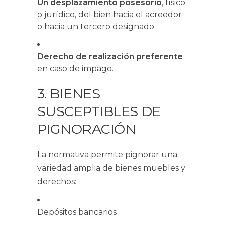
Un desplazamiento posesorio
, físico
o jurídico, del bien hacia el acreedor
o hacia un tercero designado.
Derecho de realización preferente
en caso de impago.
3. BIENES
SUSCEPTIBLES DE
PIGNORACIÓN
La normativa permite pignorar una
variedad amplia de bienes muebles y
derechos:
Depósitos bancarios