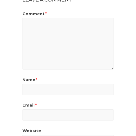
Comment
*
Name
*
Email
*
Website