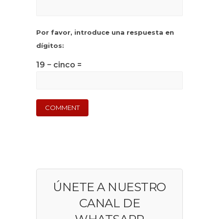
Por favor, introduce una respuesta en
dígitos:
19 − cinco =
ÚNETE A NUESTRO
CANAL DE