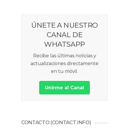
ÚNETE A NUESTRO
CANAL DE
WHATSAPP
Recibe las últimas noticias y
actualizaciones directamente
en tu móvil.
Unirme al Canal
CONTACTO (CONTACT INFO)