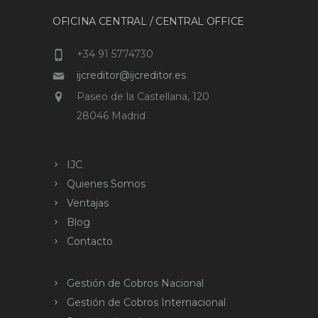
OFICINA CENTRAL / CENTRAL OFFICE
+34 91 5774730
ijcreditor@ijcreditor.es
Paseo de la Castellana, 120
28046 Madrid
IJC
Quienes Somos
Ventajas
Blog
Contacto
Gestión de Cobros Nacional
Gestión de Cobros Internacional