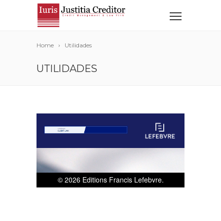
Home
Utilidades
UTILIDADES