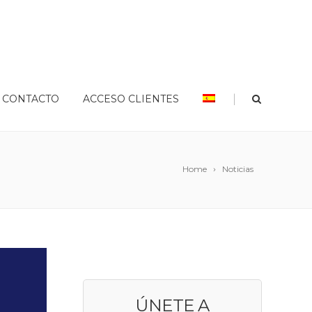
|
CONTACTO
ACCESO CLIENTES
Home
Noticias
ÚNETE A