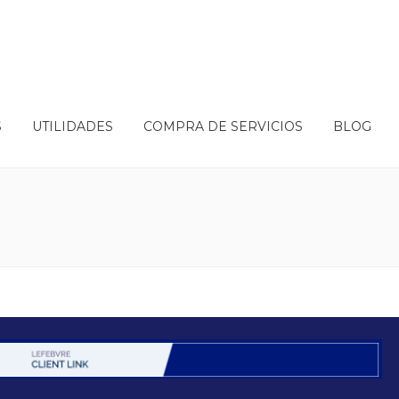
S
UTILIDADES
COMPRA DE SERVICIOS
BLOG