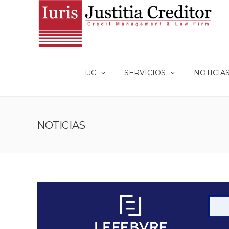
IJC
SERVICIOS
NOTICIA
NOTICIAS