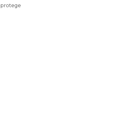
 protege