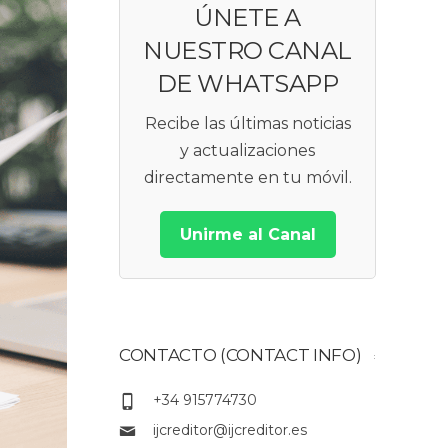
ÚNETE A
NUESTRO CANAL
DE WHATSAPP
Recibe las últimas noticias
y actualizaciones
directamente en tu móvil.
Unirme al Canal
CONTACTO (CONTACT INFO)
+34 915774730
ijcreditor@ijcreditor.es