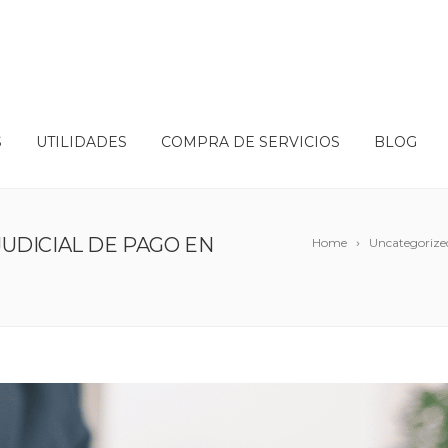
S
UTILIDADES
COMPRA DE SERVICIOS
BLOG
UDICIAL DE PAGO EN
Home
Uncategorize