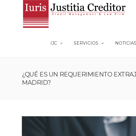
IJC
SERVICIOS
NOTICIA
¿QUÉ ES UN REQUERIMIENTO EXTRAJ
MADRID?