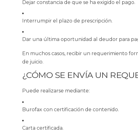
Dejar constancia de que se ha exigido el pago.
Interrumpir el plazo de prescripción.
Dar una última oportunidad al deudor para pa
En muchos casos, recibir un requerimiento form
de juicio.
¿CÓMO SE ENVÍA UN REQUE
Puede realizarse mediante:
Burofax con certificación de contenido.
Carta certificada.