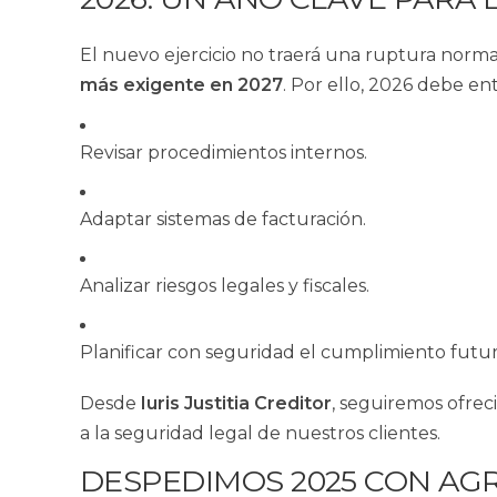
El nuevo ejercicio no traerá una ruptura norma
más exigente en 2027
. Por ello, 2026 debe e
Revisar procedimientos internos.
Adaptar sistemas de facturación.
Analizar riesgos legales y fiscales.
Planificar con seguridad el cumplimiento futur
Desde
Iuris Justitia Creditor
, seguiremos ofrec
a la seguridad legal de nuestros clientes.
DESPEDIMOS 2025 CON AGR