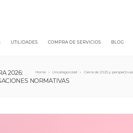
S
UTILIDADES
COMPRA DE SERVICIOS
BLOG
A 2026:
Home
Uncategorized
Cierre de 2025 y perspectiva
IGACIONES NORMATIVAS