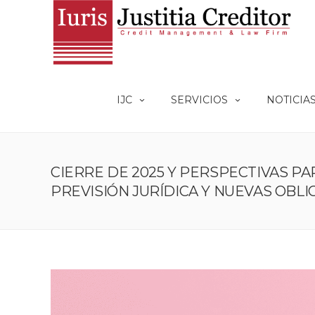
IJC
SERVICIOS
NOTICIA
CIERRE DE 2025 Y PERSPECTIVAS PAR
PREVISIÓN JURÍDICA Y NUEVAS OBL