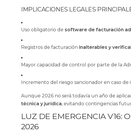
IMPLICACIONES LEGALES PRINCIPAL
Uso obligatorio de
software de facturación ad
Registros de facturación
inalterables y verific
Mayor capacidad de control por parte de la Admi
Incremento del riesgo sancionador en caso de
Aunque 2026 no será todavía un año de aplicac
técnica y jurídica
, evitando contingencias futur
LUZ DE EMERGENCIA V16: 
2026