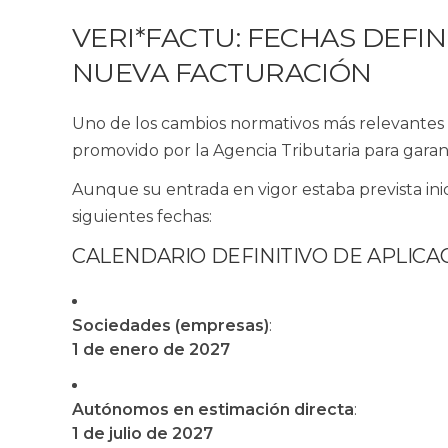
VERI*FACTU: FECHAS DEFIN
NUEVA FACTURACIÓN
Uno de los cambios normativos más relevantes e
promovido por la Agencia Tributaria para garant
Aunque su entrada en vigor estaba prevista ini
siguientes fechas:
CALENDARIO DEFINITIVO DE APLICA
Sociedades (empresas)
:
1 de enero de 2027
Autónomos en estimación directa
:
1 de julio de 2027