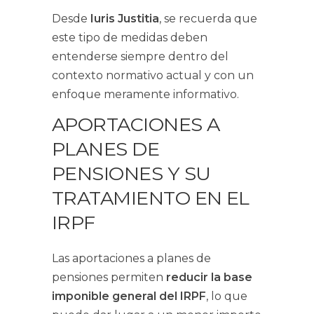
Desde
Iuris Justitia
, se recuerda que
este tipo de medidas deben
entenderse siempre dentro del
contexto normativo actual y con un
enfoque meramente informativo.
APORTACIONES A
PLANES DE
PENSIONES Y SU
TRATAMIENTO EN EL
IRPF
Las aportaciones a planes de
pensiones permiten
reducir la base
imponible general del IRPF
, lo que