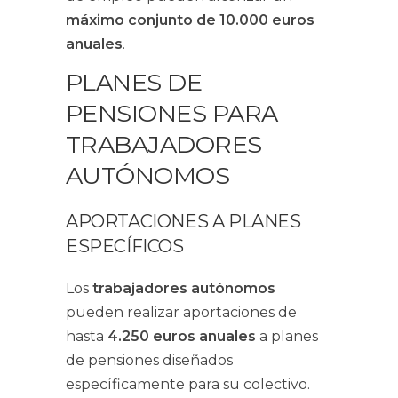
máximo conjunto de 10.000 euros
anuales
.
PLANES DE
PENSIONES PARA
TRABAJADORES
AUTÓNOMOS
APORTACIONES A PLANES
ESPECÍFICOS
Los
trabajadores autónomos
pueden realizar aportaciones de
hasta
4.250 euros anuales
a planes
de pensiones diseñados
específicamente para su colectivo.