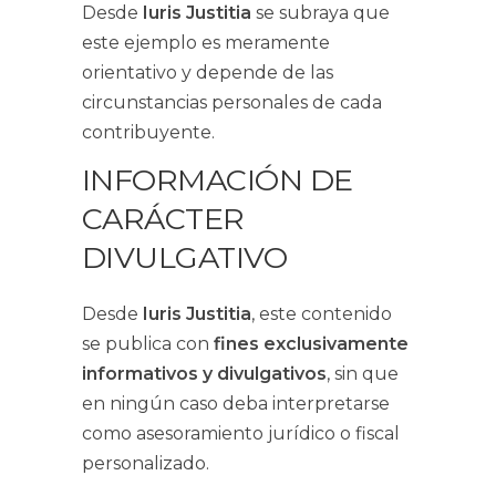
Desde
Iuris Justitia
se subraya que
este ejemplo es meramente
orientativo y depende de las
circunstancias personales de cada
contribuyente.
INFORMACIÓN DE
CARÁCTER
DIVULGATIVO
Desde
Iuris Justitia
, este contenido
se publica con
fines exclusivamente
informativos y divulgativos
, sin que
en ningún caso deba interpretarse
como asesoramiento jurídico o fiscal
personalizado.