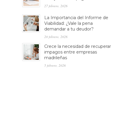
27 febrero, 2026
La Importancia del Informe de
Viabilidad: ¿Vale la pena
demandar a tu deudor?
20 febrero, 2026
Crece la necesidad de recuperar
impagos entre empresas
madrileñas
5 febrero, 2026