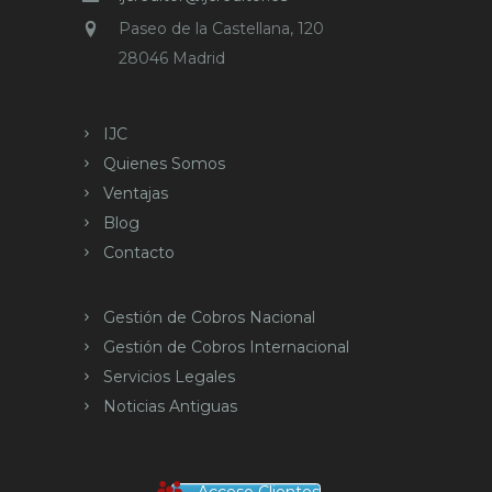
Paseo de la Castellana, 120
28046 Madrid
IJC
Quienes Somos
Ventajas
Blog
Contacto
Gestión de Cobros Nacional
Gestión de Cobros Internacional
Servicios Legales
Noticias Antiguas
Acceso Clientes