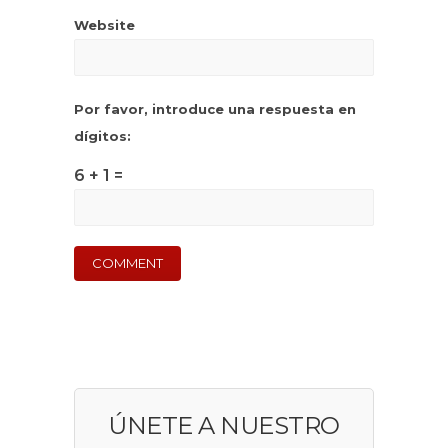
Website
Por favor, introduce una respuesta en
dígitos:
6 + 1 =
ÚNETE A NUESTRO