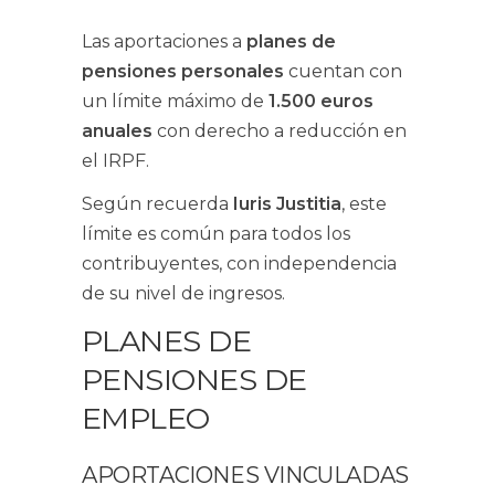
Las aportaciones a
planes de
pensiones personales
cuentan con
un límite máximo de
1.500 euros
anuales
con derecho a reducción en
el IRPF.
Según recuerda
Iuris Justitia
, este
límite es común para todos los
contribuyentes, con independencia
de su nivel de ingresos.
PLANES DE
PENSIONES DE
EMPLEO
APORTACIONES VINCULADAS