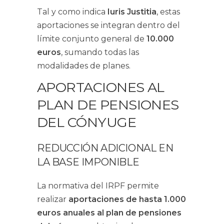
Tal y como indica
Iuris Justitia
, estas
aportaciones se integran dentro del
límite conjunto general de
10.000
euros
, sumando todas las
modalidades de planes.
APORTACIONES AL
PLAN DE PENSIONES
DEL CÓNYUGE
REDUCCIÓN ADICIONAL EN
LA BASE IMPONIBLE
La normativa del IRPF permite
realizar
aportaciones de hasta 1.000
euros anuales al plan de pensiones