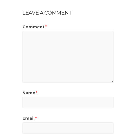
LEAVE A COMMENT
Comment
*
Name
*
Email
*