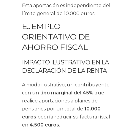
Esta aportación es independiente del
límite general de 10.000 euros.
EJEMPLO
ORIENTATIVO DE
AHORRO FISCAL
IMPACTO ILUSTRATIVO EN LA
DECLARACIÓN DE LA RENTA
A modo ilustrativo, un contribuyente
con un
tipo marginal del 45%
que
realice aportaciones a planes de
pensiones por un total de
10.000
euros
podría reducir su factura fiscal
en
4.500 euros
.