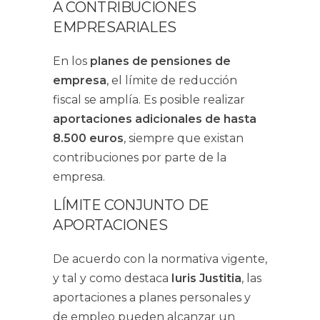
A CONTRIBUCIONES
EMPRESARIALES
En los
planes de pensiones de
empresa
, el límite de reducción
fiscal se amplía. Es posible realizar
aportaciones adicionales de hasta
8.500 euros
, siempre que existan
contribuciones por parte de la
empresa.
LÍMITE CONJUNTO DE
APORTACIONES
De acuerdo con la normativa vigente,
y tal y como destaca
Iuris Justitia
, las
aportaciones a planes personales y
de empleo pueden alcanzar un