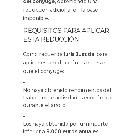
del cónyuge
, obteniendo una
reducción adicional en la base
imponible.
REQUISITOS PARA APLICAR
ESTA REDUCCIÓN
Como recuerda
Iuris Justitia
, para
aplicar esta reducción es necesario
que el cónyuge:
No haya obtenido rendimientos del
trabajo ni de actividades económicas
durante el año, o
Los haya obtenido por un importe
inferior a
8.000 euros anuales
.