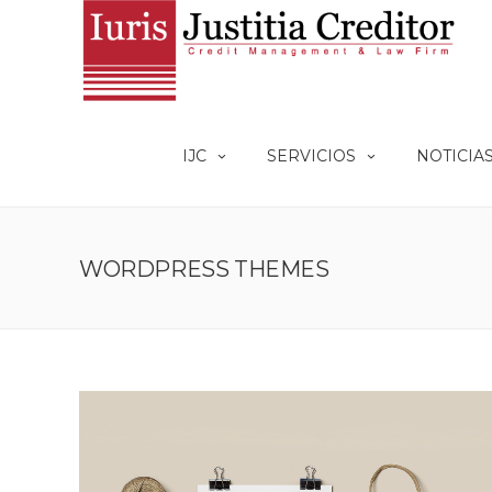
IJC
SERVICIOS
NOTICIA
WORDPRESS THEMES