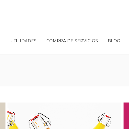
S
UTILIDADES
COMPRA DE SERVICIOS
BLOG