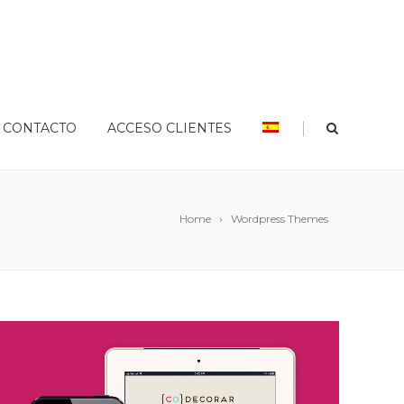
|
CONTACTO
ACCESO CLIENTES
Home
Wordpress Themes