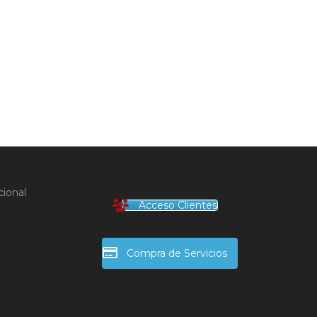
ional
Acceso Clientes
Compra de Servicios