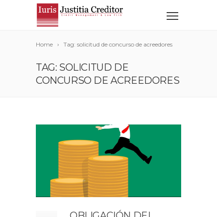
Home
Tag: solicitud de concurso de acreedores
TAG: SOLICITUD DE
CONCURSO DE ACREEDORES
OBLIGACIÓN DEL