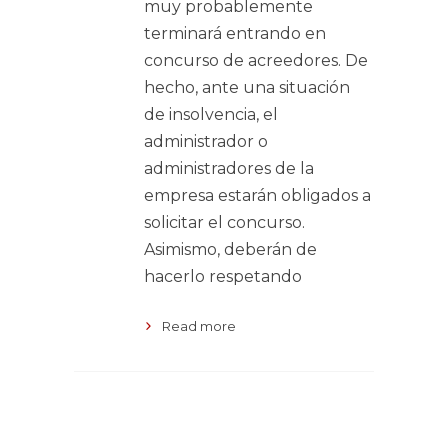
muy probablemente
terminará entrando en
concurso de acreedores. De
hecho, ante una situación
de insolvencia, el
administrador o
administradores de la
empresa estarán obligados a
solicitar el concurso.
Asimismo, deberán de
hacerlo respetando
Read more