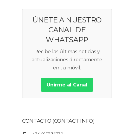
ÚNETE A NUESTRO
CANAL DE
WHATSAPP
Recibe las últimas noticias y
actualizaciones directamente
en tu móvil.
Unirme al Canal
CONTACTO (CONTACT INFO)