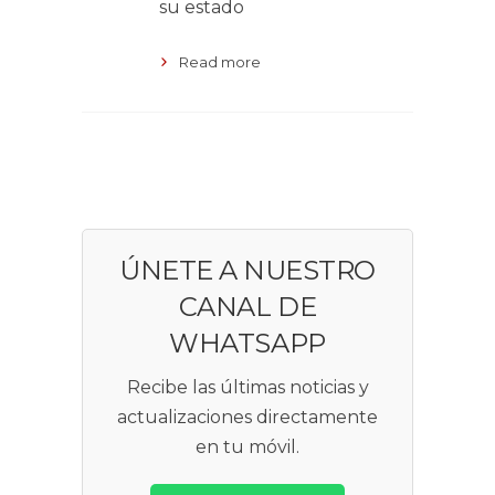
su estado
Read more
ÚNETE A NUESTRO
CANAL DE
WHATSAPP
Recibe las últimas noticias y
actualizaciones directamente
en tu móvil.