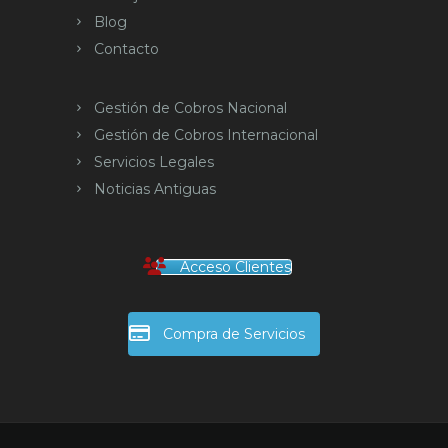
Blog
Contacto
Gestión de Cobros Nacional
Gestión de Cobros Internacional
Servicios Legales
Noticias Antiguas
Acceso Clientes
Compra de Servicios