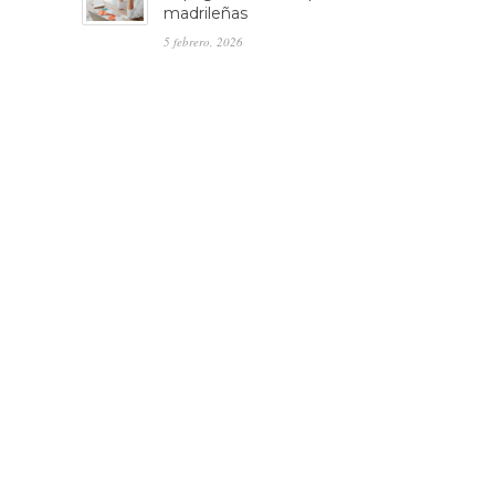
madrileñas
5 febrero, 2026