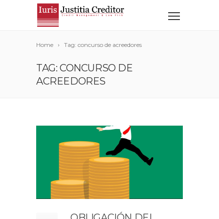
Home
Tag: concurso de acreedores
TAG: CONCURSO DE
ACREEDORES
OBLIGACIÓN DEL