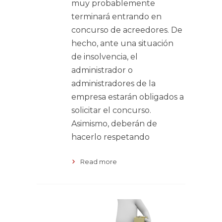
muy probablemente
terminará entrando en
concurso de acreedores. De
hecho, ante una situación
de insolvencia, el
administrador o
administradores de la
empresa estarán obligados a
solicitar el concurso.
Asimismo, deberán de
hacerlo respetando
Read more