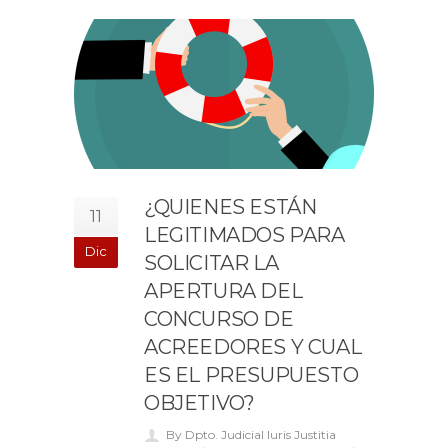
¿QUIENES ESTÁN
11
LEGITIMADOS PARA
Dic
SOLICITAR LA
APERTURA DEL
CONCURSO DE
ACREEDORES Y CUAL
ES EL PRESUPUESTO
OBJETIVO?
By Dpto. Judicial Iuris Justitia