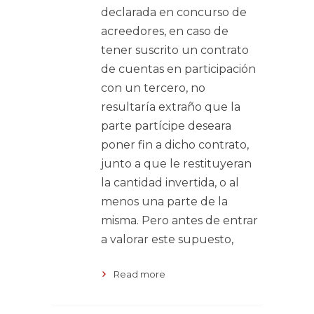
declarada en concurso de
acreedores, en caso de
tener suscrito un contrato
de cuentas en participación
con un tercero, no
resultaría extraño que la
parte partícipe deseara
poner fin a dicho contrato,
junto a que le restituyeran
la cantidad invertida, o al
menos una parte de la
misma. Pero antes de entrar
a valorar este supuesto,
Read more