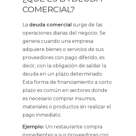
COMERCIAL?
La
deuda comercial
surge de las
operaciones diarias del negocio. Se
genera cuando una empresa
adquiere bienes o servicios de sus
proveedores con pago diferido, es
decir, con la obligación de saldar la
deuda en un plazo determinado.
Esta forma de financiamiento a corto
plazo es común en sectores donde
es necesario comprar insumos,
materiales o productos sin realizar el
pago inmediato.
Ejemplo:
Un restaurante compra
ingredientes a sus proveedores con