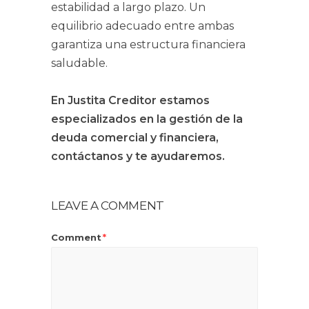
estabilidad a largo plazo. Un
equilibrio adecuado entre ambas
garantiza una estructura financiera
saludable.
En Justita Creditor estamos
especializados en la gestión de la
deuda comercial y financiera,
contáctanos y te ayudaremos.
LEAVE A COMMENT
Comment
*