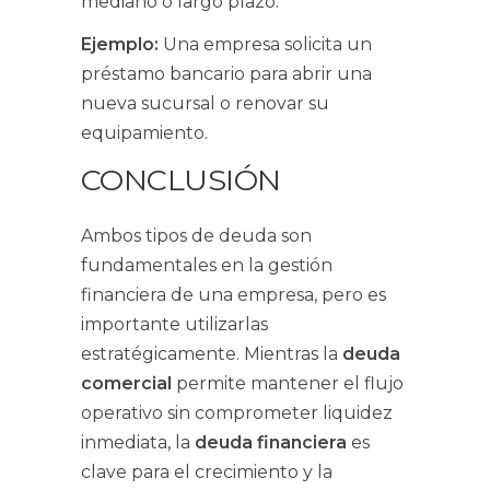
mediano o largo plazo.
Ejemplo:
Una empresa solicita un
préstamo bancario para abrir una
nueva sucursal o renovar su
equipamiento.
CONCLUSIÓN
Ambos tipos de deuda son
fundamentales en la gestión
financiera de una empresa, pero es
importante utilizarlas
estratégicamente. Mientras la
deuda
comercial
permite mantener el flujo
operativo sin comprometer liquidez
inmediata, la
deuda financiera
es
clave para el crecimiento y la