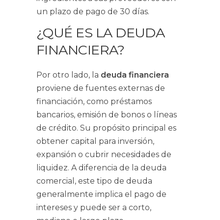
un plazo de pago de 30 días.
¿QUÉ ES LA DEUDA
FINANCIERA?
Por otro lado, la
deuda financiera
proviene de fuentes externas de
financiación, como préstamos
bancarios, emisión de bonos o líneas
de crédito. Su propósito principal es
obtener capital para inversión,
expansión o cubrir necesidades de
liquidez. A diferencia de la deuda
comercial, este tipo de deuda
generalmente implica el pago de
intereses y puede ser a corto,