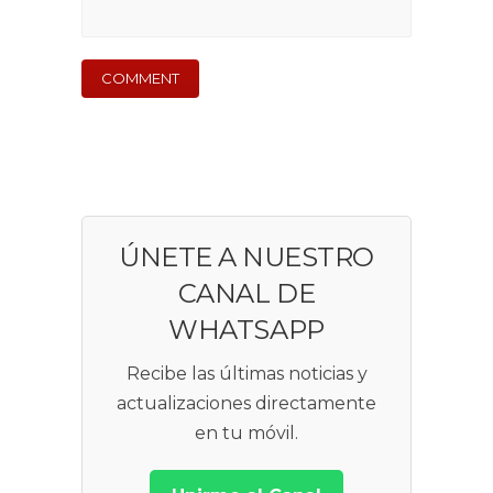
ÚNETE A NUESTRO
CANAL DE
WHATSAPP
Recibe las últimas noticias y
actualizaciones directamente
en tu móvil.