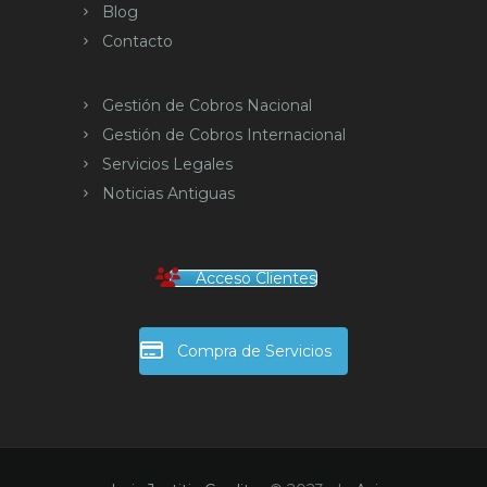
Blog
Contacto
Gestión de Cobros Nacional
Gestión de Cobros Internacional
Servicios Legales
Noticias Antiguas
Acceso Clientes
Compra de Servicios