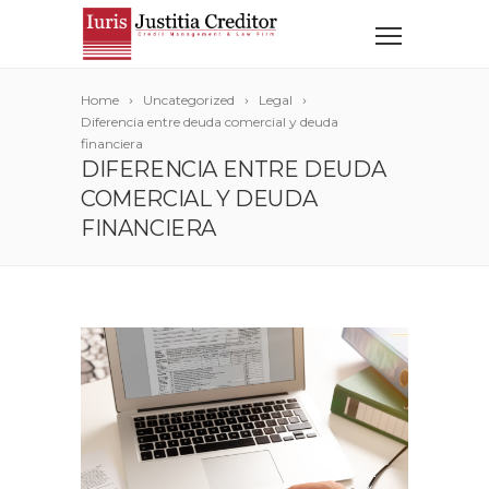
Home
Uncategorized
Legal
Diferencia entre deuda comercial y deuda
financiera
DIFERENCIA ENTRE DEUDA
COMERCIAL Y DEUDA
FINANCIERA