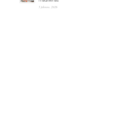
madrileñas
5 febrero, 2026