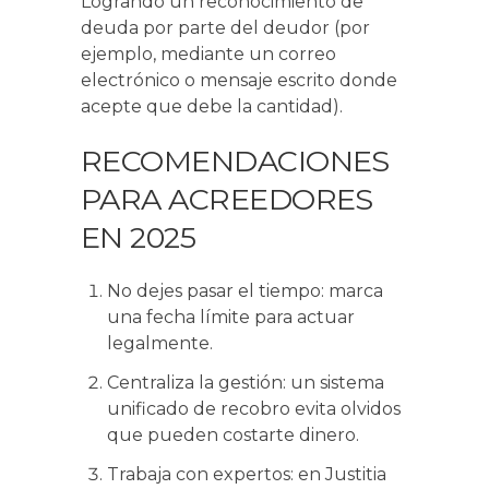
Logrando un reconocimiento de
deuda por parte del deudor (por
ejemplo, mediante un correo
electrónico o mensaje escrito donde
acepte que debe la cantidad).
RECOMENDACIONES
PARA ACREEDORES
EN 2025
No dejes pasar el tiempo: marca
una fecha límite para actuar
legalmente.
Centraliza la gestión: un sistema
unificado de recobro evita olvidos
que pueden costarte dinero.
Trabaja con expertos: en Justitia