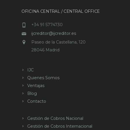
OFICINA CENTRAL / CENTRAL OFFICE
+34 91 5774730
ijcreditor@ijcreditor.es
Paseo de la Castellana, 120
28046 Madrid
IJC
Quienes Somos
Ventajas
Blog
Contacto
Gestión de Cobros Nacional
Gestión de Cobros Internacional