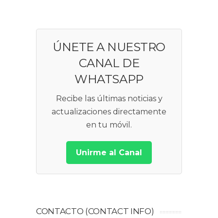
ÚNETE A NUESTRO
CANAL DE
WHATSAPP
Recibe las últimas noticias y
actualizaciones directamente
en tu móvil.
Unirme al Canal
CONTACTO (CONTACT INFO)