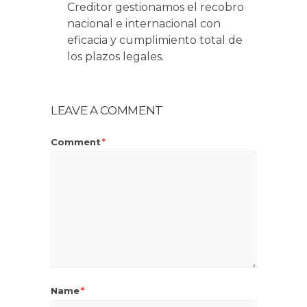
Creditor gestionamos el recobro
nacional e internacional con
eficacia y cumplimiento total de
los plazos legales.
LEAVE A COMMENT
Comment
*
Name
*