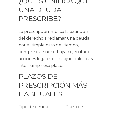
¿QUÉ SIGNIFICA QUE
UNA DEUDA
PRESCRIBE?
La prescripción implica la extinción
del derecho a reclamar una deuda
por el simple paso del tiempo,
siempre que no se hayan ejercitado
acciones legales o extrajudiciales para
interrumpir ese plazo.
PLAZOS DE
PRESCRIPCIÓN MÁS
HABITUALES
Tipo de deuda
Plazo de