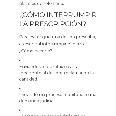
plazo es de solo 1 año.
¿CÓMO INTERRUMPIR
LA PRESCRIPCIÓN?
Para evitar que una deuda prescriba,
es esencial interrumpir el plazo.
¿Cómo hacerlo?
Enviando un burofax o carta
fehaciente al deudor reclamando la
cantidad.
Iniciando un proceso monitorio o una
demanda judicial.