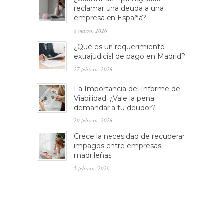
reclamar una deuda a una
empresa en España?
8 marzo, 2026
¿Qué es un requerimiento
extrajudicial de pago en Madrid?
27 febrero, 2026
La Importancia del Informe de
Viabilidad: ¿Vale la pena
demandar a tu deudor?
20 febrero, 2026
Crece la necesidad de recuperar
impagos entre empresas
madrileñas
5 febrero, 2026