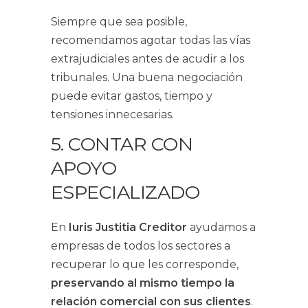
Siempre que sea posible,
recomendamos agotar todas las vías
extrajudiciales antes de acudir a los
tribunales. Una buena negociación
puede evitar gastos, tiempo y
tensiones innecesarias.
5. CONTAR CON
APOYO
ESPECIALIZADO
En
Iuris Justitia Creditor
ayudamos a
empresas de todos los sectores a
recuperar lo que les corresponde,
preservando al mismo tiempo la
relación comercial con sus clientes
.