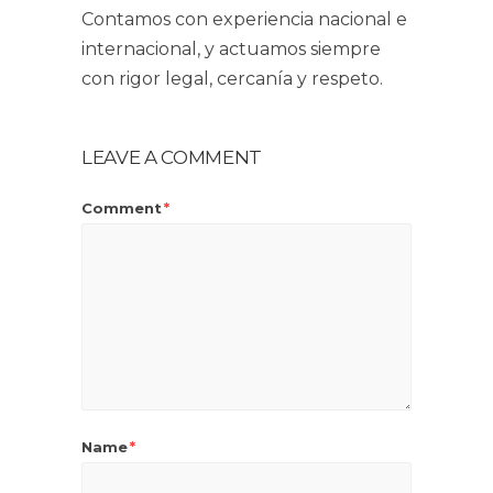
Contamos con experiencia nacional e
internacional, y actuamos siempre
con rigor legal, cercanía y respeto.
LEAVE A COMMENT
Comment
*
Name
*