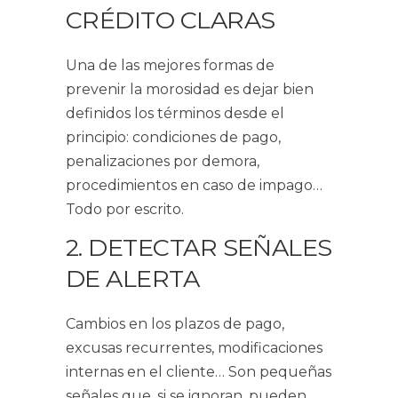
CRÉDITO CLARAS
Una de las mejores formas de
prevenir la morosidad es dejar bien
definidos los términos desde el
principio: condiciones de pago,
penalizaciones por demora,
procedimientos en caso de impago…
Todo por escrito.
2. DETECTAR SEÑALES
DE ALERTA
Cambios en los plazos de pago,
excusas recurrentes, modificaciones
internas en el cliente… Son pequeñas
señales que, si se ignoran, pueden