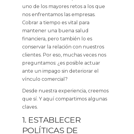
uno de los mayores retos a los que
nos enfrentamos las empresas.
Cobrar a tiempo es vital para
mantener una buena salud
financiera, pero también lo es
conservar la relación con nuestros
clientes. Por eso, muchas veces nos
preguntamos: ¿es posible actuar
ante un impago sin deteriorar el
vínculo comercial?
Desde nuestra experiencia, creemos
que sí. Y aquí compartimos algunas
claves.
1. ESTABLECER
POLÍTICAS DE