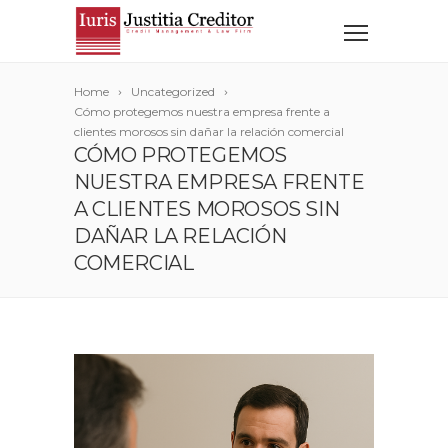
Home
Uncategorized
Cómo protegemos nuestra empresa frente a
clientes morosos sin dañar la relación comercial
CÓMO PROTEGEMOS
NUESTRA EMPRESA FRENTE
A CLIENTES MOROSOS SIN
DAÑAR LA RELACIÓN
COMERCIAL