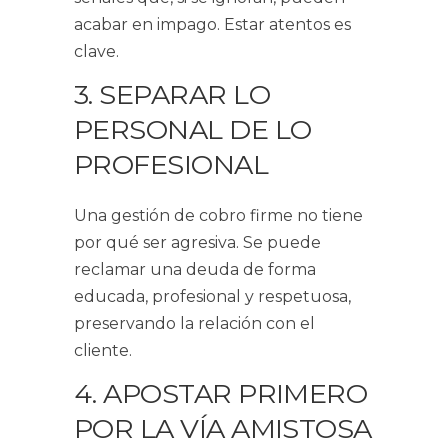
acabar en impago. Estar atentos es
clave.
3. SEPARAR LO
PERSONAL DE LO
PROFESIONAL
Una gestión de cobro firme no tiene
por qué ser agresiva. Se puede
reclamar una deuda de forma
educada, profesional y respetuosa,
preservando la relación con el
cliente.
4. APOSTAR PRIMERO
POR LA VÍA AMISTOSA