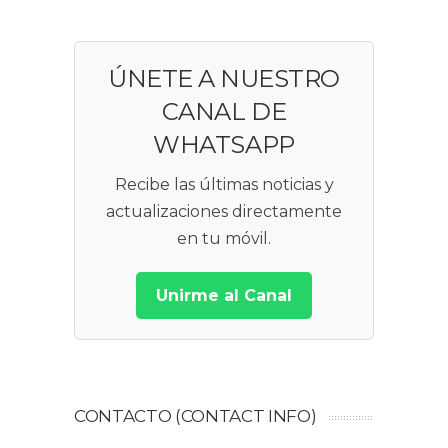
ÚNETE A NUESTRO
CANAL DE
WHATSAPP
Recibe las últimas noticias y
actualizaciones directamente
en tu móvil.
Unirme al Canal
CONTACTO (CONTACT INFO)