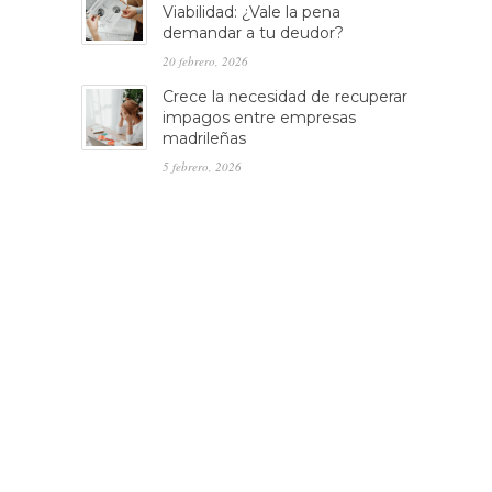
Viabilidad: ¿Vale la pena
demandar a tu deudor?
20 febrero, 2026
Crece la necesidad de recuperar
impagos entre empresas
madrileñas
5 febrero, 2026