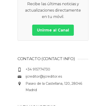
Recibe las últimas noticias y
actualizaciones directamente
en tu móvil.
Unirme al Canal
CONTACTO (CONTACT INFO)
+34 915774730
ijcreditor@ijcreditor.es
Paseo de la Castellana, 120, 28046
Madrid