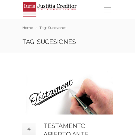
Home
Tag: Sucesiones
TAG: SUCESIONES
TESTAMENTO
4
ABIERTO ANTE