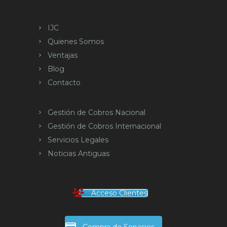
IJC
Quienes Somos
Ventajas
Blog
Contacto
Gestión de Cobros Nacional
Gestión de Cobros Internacional
Servicios Legales
Noticias Antiguas
Acceso Clientes