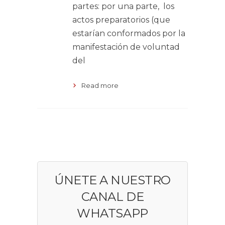
partes: por una parte, los
actos preparatorios (que
estarían conformados por la
manifestación de voluntad
del
Read more
ÚNETE A NUESTRO
CANAL DE
WHATSAPP