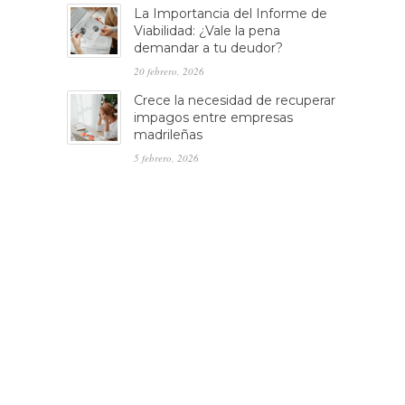
La Importancia del Informe de
Viabilidad: ¿Vale la pena
demandar a tu deudor?
20 febrero, 2026
Crece la necesidad de recuperar
impagos entre empresas
madrileñas
5 febrero, 2026