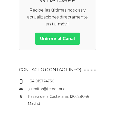
Recibe las últimas noticias y
actualizaciones directamente
en tu móvil.
Unirme al Canal
CONTACTO (CONTACT INFO)
+34 915774730
ijcreditor@ijcreditor.es
Paseo de la Castellana, 120, 28046
Madrid