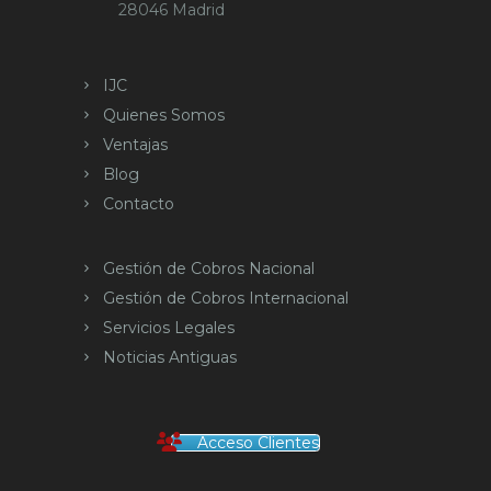
28046 Madrid
IJC
Quienes Somos
Ventajas
Blog
Contacto
Gestión de Cobros Nacional
Gestión de Cobros Internacional
Servicios Legales
Noticias Antiguas
Acceso Clientes