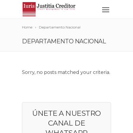
Home
Departamento Nacional
DEPARTAMENTO NACIONAL
Sorry, no posts matched your criteria.
ÚNETE A NUESTRO
CANAL DE
WHATSAPP