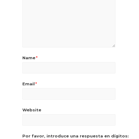
Name
*
Email
*
Website
Por favor, introduce una respuesta en dígitos: