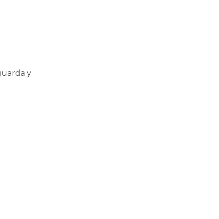
guarda y