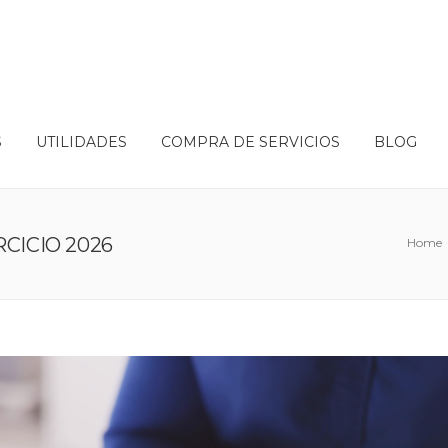
S
UTILIDADES
COMPRA DE SERVICIOS
BLOG
CICIO 2026
Home