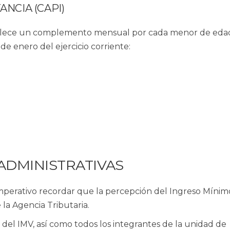
ANCIA (CAPI)
tablece un complemento mensual por cada menor de eda
de enero del ejercicio corriente:
 ADMINISTRATIVAS
 imperativo recordar que la percepción del Ingreso Mínimo
 la Agencia Tributaria.
 del IMV, así como todos los integrantes de la unidad de