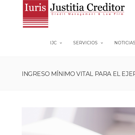
IJC
SERVICIOS
NOTICIA
INGRESO MÍNIMO VITAL PARA EL EJER