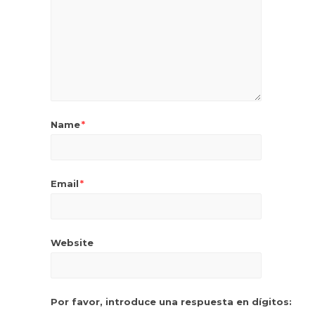
Name
*
Email
*
Website
Por favor, introduce una respuesta en dígitos: