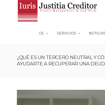
IJC
SERVICIOS
NOTICIA
¿QUÉ ES UN TERCERO NEUTRAL Y C
AYUDARTE A RECUPERAR UNA DEUD