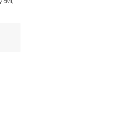
civil,