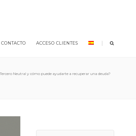
|
CONTACTO
ACCESO CLIENTES
Tercero Neutral y cómo puede ayudarte a recuperar una deuda?