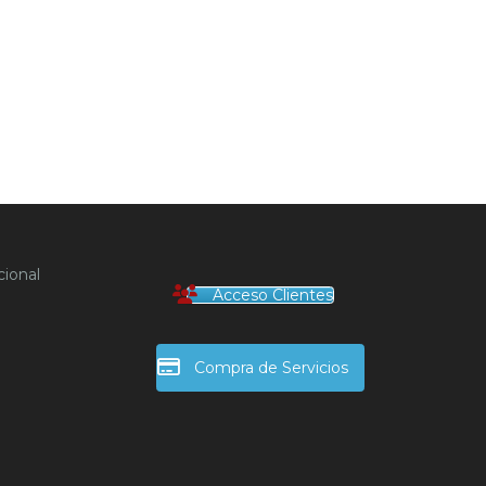
ional
Acceso Clientes
Compra de Servicios