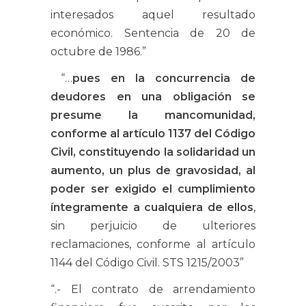
interesados aquel resultado
económico. Sentencia de 20 de
octubre de 1986.”
“…
pues en la concurrencia de
deudores en una obligación se
presume la mancomunidad,
conforme al artículo 1137 del Código
Civil, constituyendo la solidaridad un
aumento, un plus de gravosidad, al
poder ser exigido el cumplimiento
íntegramente a cualquiera de ellos
,
sin perjuicio de ulteriores
reclamaciones, conforme al artículo
1144 del Código Civil. STS 1215/2003”
“.- El contrato de arrendamiento