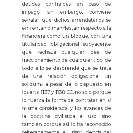
deudas contraídas en caso de
impago; sin embargo, conviene
señalar que dichos arrendatarios se
enfrentan o manifiestan respecto a la
financiera como un bloque, con una
titularidad obligacional subyacente
que rechaza cualquier idea de
fraccionamiento de cualquier tipo; de
todo ello se desprende que se trata
de una relación obligacional «in
solidum» a pesar de lo dispuesto en
los arts. 1137 y 1138 CC, no sólo porque
lo fuerza la forma de contratar en sí
misma considerada y los avances de
la doctrina civilística al uso, sino
también porque así lo ha reconocido
reiteradamente la jurisprudencia del