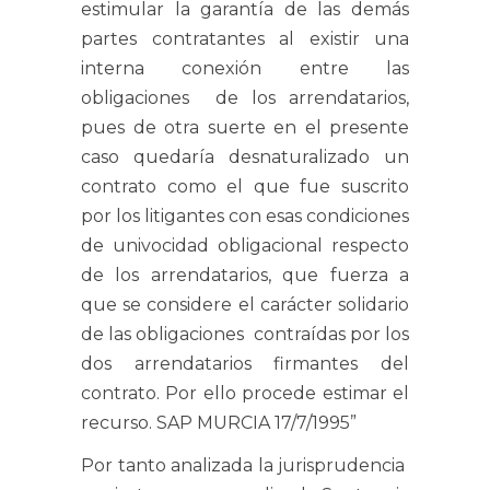
estimular la garantía de las demás
partes contratantes al existir una
interna conexión entre las
obligaciones de los arrendatarios,
pues de otra suerte en el presente
caso quedaría desnaturalizado un
contrato como el que fue suscrito
por los litigantes con esas condiciones
de univocidad obligacional respecto
de los arrendatarios, que fuerza a
que se considere el carácter solidario
de las obligaciones contraídas por los
dos arrendatarios firmantes del
contrato. Por ello procede estimar el
recurso. SAP MURCIA 17/7/1995”
Por tanto analizada la jurisprudencia