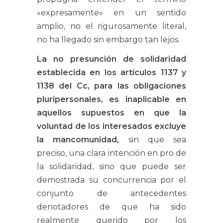
«expresamente» en un sentido
amplio, no el rigurosamente literal,
no ha llegado sin embargo tan lejos.
La no presunción de solidaridad
establecida en los artículos 1137 y
1138 del Cc, para las obligaciones
pluripersonales, es inaplicable en
aquellos supuestos en que la
voluntad de los interesados excluye
la mancomunidad,
sin que sea
preciso, una clara intención en pro de
la solidaridad, sino que puede ser
demostrada su concurrencia por el
conjunto de antecedentes
denotadores de que ha sido
realmente querido por los