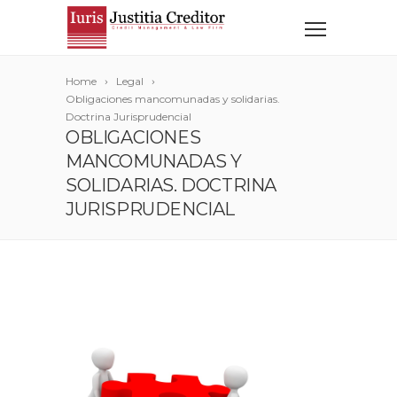
Home
Legal
Obligaciones mancomunadas y solidarias.
Doctrina Jurisprudencial
OBLIGACIONES
MANCOMUNADAS Y
SOLIDARIAS. DOCTRINA
JURISPRUDENCIAL