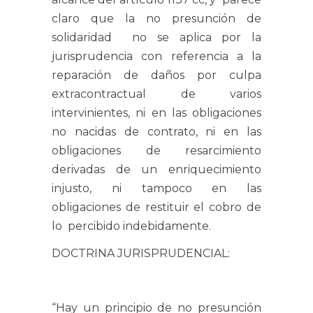
claro que la no presunción de
solidaridad no se aplica por la
jurisprudencia con referencia a la
reparación de daños por culpa
extracontractual de varios
intervinientes, ni en las obligaciones
no nacidas de contrato, ni en las
obligaciones de resarcimiento
derivadas de un enriquecimiento
injusto, ni tampoco en las
obligaciones de restituir el cobro de
lo percibido indebidamente.
DOCTRINA JURISPRUDENCIAL:
“Hay un principio de no presunción