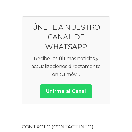
ÚNETE A NUESTRO
CANAL DE
WHATSAPP
Recibe las últimas noticias y
actualizaciones directamente
en tu móvil.
Unirme al Canal
CONTACTO (CONTACT INFO)