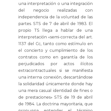
una interpretación o una integración
del negocio realizadas con
independencia de la voluntad de las
partes. STS de 7 de abril de 1983. El
propio TS llega a hablar de una
interpretación «semi-correcta del art.
1137 del Cc, tanto como estímulo en
el concierto y cumplimiento de los
contratos como en garantía de los
perjudicados por actos ilícitos
extracontractuales si se manifiesta
una interna conexión, descartándose
la solidaridad únicamente donde hay
una mera casual identidad de fines o
de prestaciones» STS de 19 de abril
de 1984. La doctrina mayoritaria, que
propugna entender el término