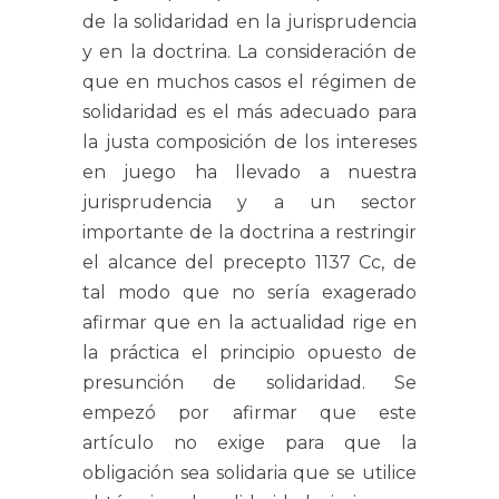
de la solidaridad en la jurisprudencia
y en la doctrina. La consideración de
que en muchos casos el régimen de
solidaridad es el más adecuado para
la justa composición de los intereses
en juego ha llevado a nuestra
jurisprudencia y a un sector
importante de la doctrina a restringir
el alcance del precepto 1137 Cc, de
tal modo que no sería exagerado
afirmar que en la actualidad rige en
la práctica el principio opuesto de
presunción de solidaridad. Se
empezó por afirmar que este
artículo no exige para que la
obligación sea solidaria que se utilice