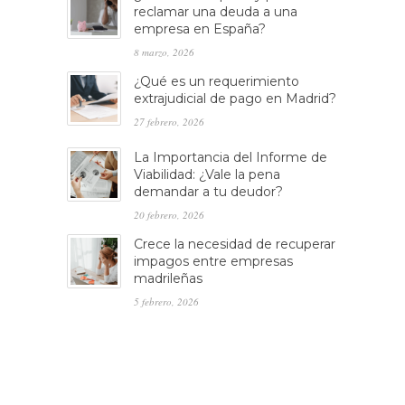
reclamar una deuda a una
empresa en España?
8 marzo, 2026
¿Qué es un requerimiento
extrajudicial de pago en Madrid?
27 febrero, 2026
La Importancia del Informe de
Viabilidad: ¿Vale la pena
demandar a tu deudor?
20 febrero, 2026
Crece la necesidad de recuperar
impagos entre empresas
madrileñas
5 febrero, 2026