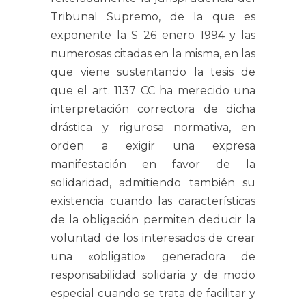
Tribunal Supremo, de la que es
exponente la S 26 enero 1994 y las
numerosas citadas en la misma, en las
que viene sustentando la tesis de
que el art. 1137 CC ha merecido una
interpretación correctora de dicha
drástica y rigurosa normativa, en
orden a exigir una expresa
manifestación en favor de la
solidaridad, admitiendo también su
existencia cuando las características
de la obligación permiten deducir la
voluntad de los interesados de crear
una «obligatio» generadora de
responsabilidad solidaria y de modo
especial cuando se trata de facilitar y