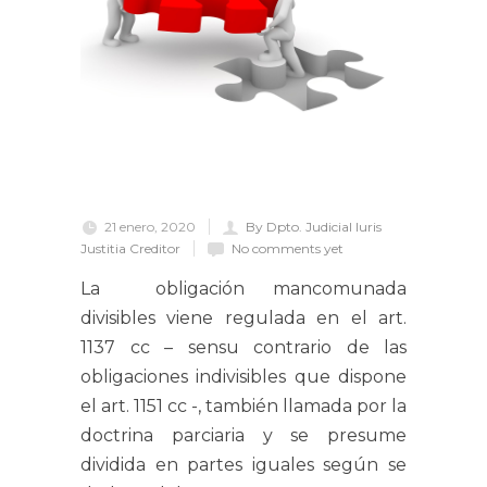
21 enero, 2020
By Dpto. Judicial Iuris
Justitia Creditor
No comments yet
La obligación mancomunada
divisibles viene regulada en el art.
1137 cc – sensu contrario de las
obligaciones indivisibles que dispone
el art. 1151 cc -, también llamada por la
doctrina parciaria y se presume
dividida en partes iguales según se