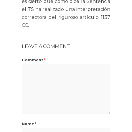
es cierto que como dice la Sentencia
el TS ha realizado una interpretación
correctora del riguroso artículo 1137
CC.
LEAVE A COMMENT
Comment
*
Name
*