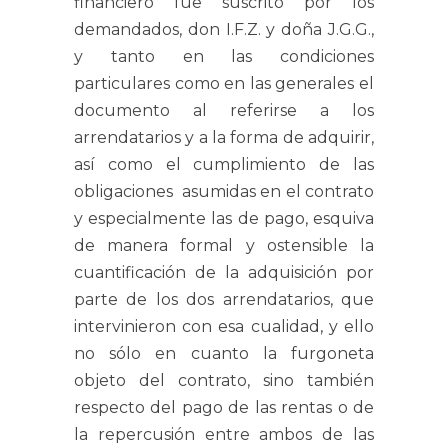
financiero fue suscrito por los
demandados, don I.F.Z. y doña J.G.G.,
y tanto en las condiciones
particulares como en las generales el
documento al referirse a los
arrendatarios y a la forma de adquirir,
así como el cumplimiento de las
obligaciones asumidas en el contrato
y especialmente las de pago, esquiva
de manera formal y ostensible la
cuantificación de la adquisición por
parte de los dos arrendatarios, que
intervinieron con esa cualidad, y ello
no sólo en cuanto la furgoneta
objeto del contrato, sino también
respecto del pago de las rentas o de
la repercusión entre ambos de las