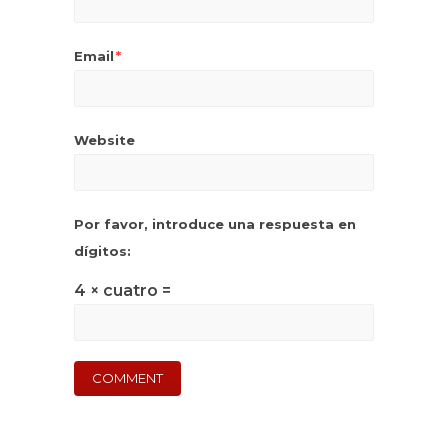
Email
*
Website
Por favor, introduce una respuesta en
dígitos:
4 × cuatro =