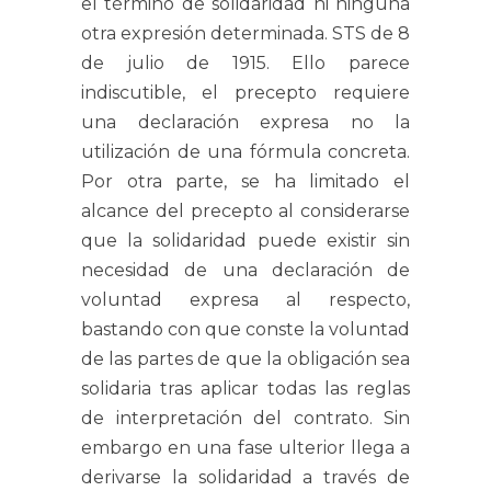
el término de solidaridad ni ninguna
otra expresión determinada. STS de 8
de julio de 1915. Ello parece
indiscutible, el precepto requiere
una declaración expresa no la
utilización de una fórmula concreta.
Por otra parte, se ha limitado el
alcance del precepto al considerarse
que la solidaridad puede existir sin
necesidad de una declaración de
voluntad expresa al respecto,
bastando con que conste la voluntad
de las partes de que la obligación sea
solidaria tras aplicar todas las reglas
de interpretación del contrato. Sin
embargo en una fase ulterior llega a
derivarse la solidaridad a través de