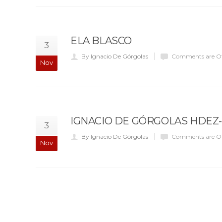
ELA BLASCO
3
By Ignacio De Górgolas
Comments are O
Nov
IGNACIO DE GÓRGOLAS HDEZ
3
By Ignacio De Górgolas
Comments are O
Nov