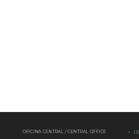
OFICINA CENTRAL / CENTRAL OFFICE
IJ