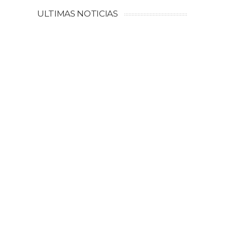
ULTIMAS NOTICIAS