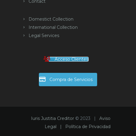
Contact
Domestict Collection
International Collection
Legal Services
Acceso Clientes
Compra de Servicios
Iuris Justitia Creditor
© 2023 |
Aviso
Legal |
Política de Privacidad