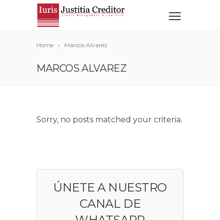
Home
Marcos Alvarez
MARCOS ALVAREZ
Sorry, no posts matched your criteria.
ÚNETE A NUESTRO
CANAL DE
WHATSAPP