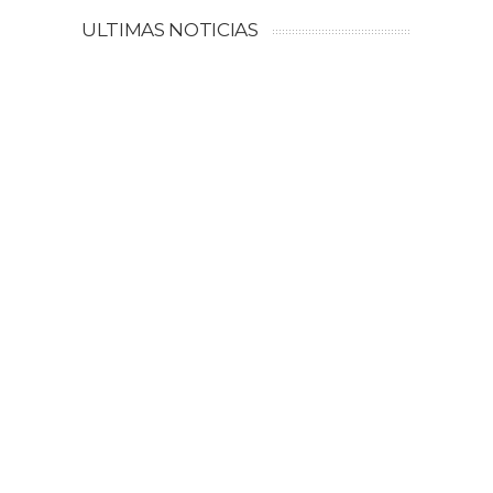
ULTIMAS NOTICIAS