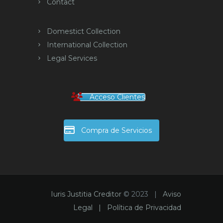
Contact
Domestict Collection
International Collection
Legal Services
Acceso Clientes
Compra de Servicios
Iuris Justitia Creditor
© 2023 |
Aviso
Legal |
Política de Privacidad